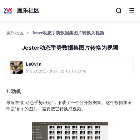
魔乐社区
魔乐社区
Jester动态手势数据集图片转换为视频
Jester动态手势数据集图片转换为视频
Le0v1n
5136人浏览 · 2021-02-02 16:20:18
1. 动机
最近在做“动态手势识别”，下载了一个公开数据集。这个数据集全
部是‘.jpg’的图片，需要把它转换成视频。