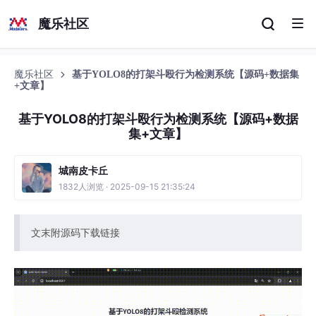
魔乐社区
魔乐社区
基于YOLO8的打架斗殴行为检测系统【源码+数据集
+文章】
基于YOLO8的打架斗殴行为检测系统【源码+数据
集+文章】
城南皮卡丘
1832人浏览 · 2025-09-15 21:35:24
文末附源码下载链接