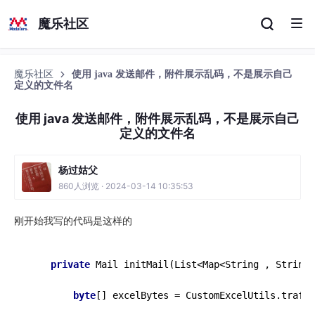
魔乐社区
魔乐社区
使用 java 发送邮件，附件展示乱码，不是展示自己
定义的文件名
使用 java 发送邮件，附件展示乱码，不是展示自己
定义的文件名
杨过姑父
860人浏览 · 2024-03-14 10:35:53
刚开始我写的代码是这样的
private
 Mail 
initMail
(List<Map<String , String>
byte
[] excelBytes = CustomExcelUtils.traffi