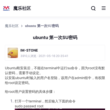
魔乐社区
魔乐社区
ubuntu 第一次SU密码
ubuntu 第一次SU密码
IM-STONE
3910人浏览 · 2021-05-16 20:35:41
Ubuntu刚安装后，不能在terminal中运行su命令，因为root没有默
认密码，需要手动设定。
以安装ubuntu时输入的用户名登陆，该用户在admin组中，有权限
给root设定密码。
给root用户设置密码的具体步骤：
打开一个terminal，然后输入下面的命令
sudo passwd root