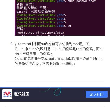
在terminal中利用su命令就可以切换到root用户了。
注：su和sudo的区别是：1). su的密码是root的密码，而su
do的密码是用户的密码；
2). su直接将身份变成root，而sudo是以用户登录后以root
的身份运行命令，不需要知道root密码；
魔乐社区
加入社区