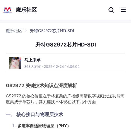
魔乐社区
魔乐社区
升特GS2972芯片HD-SDI
升特GS2972芯片HD-SDI
马上来单
863人浏览 · 2025-12-24 14:06:02
GS2972 关键技术知识点深度解析
GS2972 的核心价值在于将复杂的广播级高清数字视频发送功能高
度集成于单芯片，其关键技术体现在以下几个方面：
一、 核心接口与物理层技术
多速率自适应物理层（PHY）