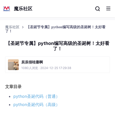
魔乐社区
魔乐社区
【圣诞节专属】python编写高级的圣诞树！太好看
了！
【圣诞节专属】python编写高级的圣诞树！太好看
了！
辰辰很哇塞啊
1080人浏览 · 2024-12-25 17:29:38
文章目录
python圣诞代码（普通）
python圣诞代码（高级）