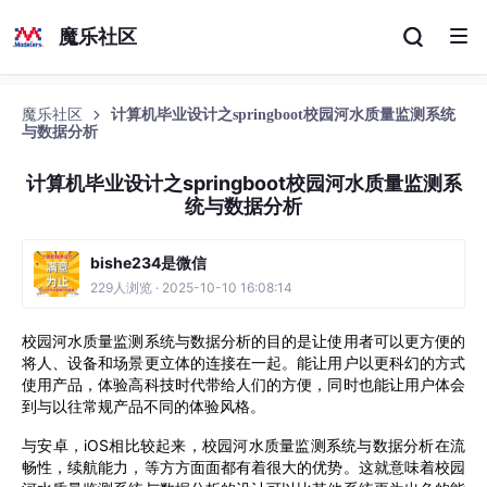
魔乐社区
魔乐社区
计算机毕业设计之springboot校园河水质量监测系统
与数据分析
计算机毕业设计之springboot校园河水质量监测系
统与数据分析
bishe234是微信
229人浏览 · 2025-10-10 16:08:14
校园河水质量监测系统与数据分析的目的是让使用者可以更方便的
将人、设备和场景更立体的连接在一起。能让用户以更科幻的方式
使用产品，体验高科技时代带给人们的方便，同时也能让用户体会
到与以往常规产品不同的体验风格。
与安卓，
iOS
相比较起来，校园河水质量监测系统与数据分析在流
畅性，续航能力，等方方面面都有着很大的优势。这就意味着校园