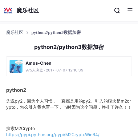
魔乐社区
魔乐社区
python2/python3数据加密
python2/python3数据加密
Amos-Chen
975人浏览 · 2017-07-07 12:10:39
python2
先说py2，因为个人习惯，一直都是用的py2。引入的模块是m2cr
ypto，怎么引入我也写一下，当时因为这个问题，挣扎了许久！！
搜索M2Crypto
https://pypi.python.org/pypi/M2CryptoWin64/