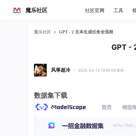
魔乐社区
社区官网
工具
魔乐社区
GPT - 2 文本生成任务全流程
GPT 
风筝超冷
·
2025-04-13 19:50:06 发布
数据集下载