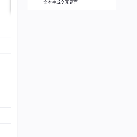
文本生成交互界面