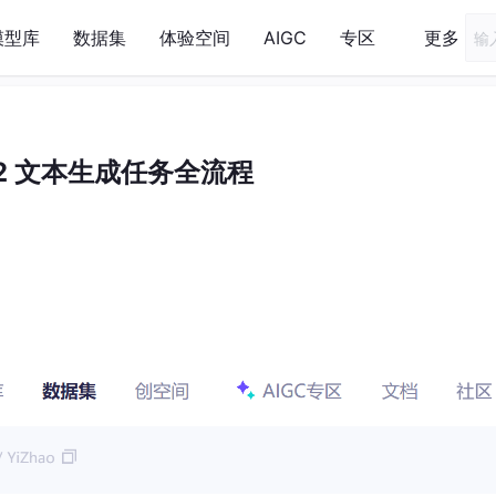
模型库
数据集
体验空间
AIGC
专区
更多
- 2 文本生成任务全流程