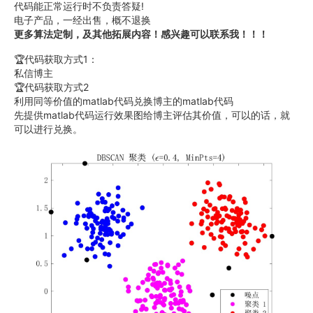
代码能正常运行时不负责答疑!
电子产品，一经出售，概不退换
更多算法定制，及其他拓展内容！感兴趣可以联系我！！！
🏆代码获取方式1：
私信博主
🏆代码获取方式2
利用同等价值的matlab代码兑换博主的matlab代码
先提供matlab代码运行效果图给博主评估其价值，可以的话，就
可以进行兑换。