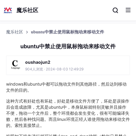
魔乐社区
魔乐社区
ubuntu中禁止使用鼠标拖动来移动文件
ubuntu中禁止使用鼠标拖动来移动文件
oushaojun2
904人浏览 · 2024-08-03 12:49:29
windows和ubuntu中都可以拖动文件到其他路径，然后达到移动
文件的目的。
这种方式有好处也有坏处，好处是移动文件方便了，坏处是误操作
后会造成故障，尤其是ubuntu中，本身鼠标就特别灵敏并且操作
不便，拖动一个文件后，整个环境都会发生变化，很有可能编译失
败，然后各种找问题。而且linux环境正经人谁使用拖动来移动文件
的。索性直接禁止。