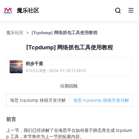
魔乐社区
魔乐社区
[Tcpdump] 网络抓包工具使用教程
[Tcpdump] 网络抓包工具使用教程
积步千里
4133人浏览 · 2024-01-29 11:29:15
往期回顾
海思 tcpdump 移植开发详解
海思 tcpdump 移植开发详解
前言
上一节，我们已经讲解了在海思平台如何基于静态库生成 tcpdum
p 工具，本节将作为上一节的拓展内容。