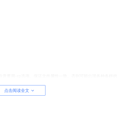
注意要用-rp选项。保证文件属性一致。否则可能出现各种各样
点击阅读全文