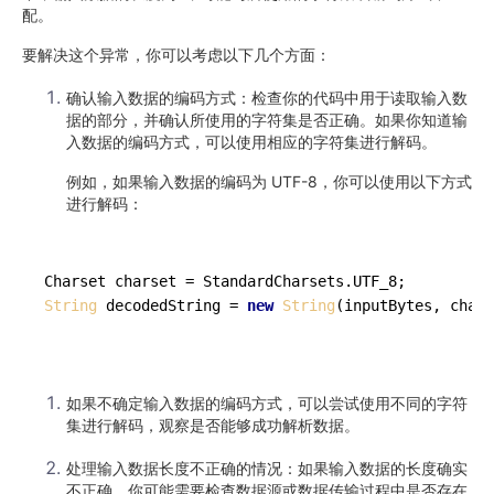
配。
要解决这个异常，你可以考虑以下几个方面：
确认输入数据的编码方式：检查你的代码中用于读取输入数
据的部分，并确认所使用的字符集是否正确。如果你知道输
入数据的编码方式，可以使用相应的字符集进行解码。
例如，如果输入数据的编码为 UTF-8，你可以使用以下方式
进行解码：
String
 decodedString = 
new
String
如果不确定输入数据的编码方式，可以尝试使用不同的字符
集进行解码，观察是否能够成功解析数据。
处理输入数据长度不正确的情况：如果输入数据的长度确实
不正确，你可能需要检查数据源或数据传输过程中是否存在