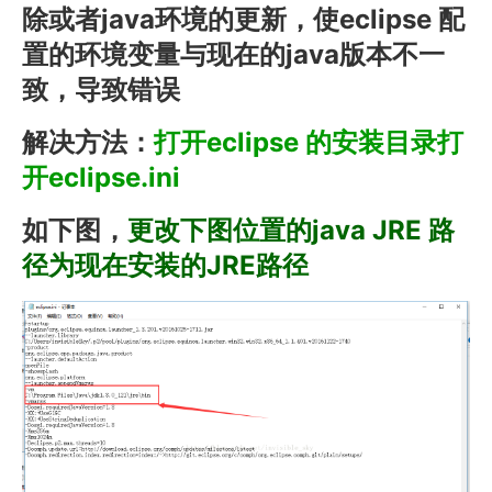
除或者java环境的更新，使eclipse 配
置的环境变量与现在的java版本不一
致，导致错误
解决方法：
打开eclipse 的安装目录打
开eclipse.ini
如下图，
更改下图位置的java JRE 路
径为现在安装的JRE路径