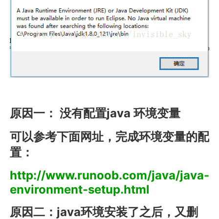
原因一： 没有配置java 环境变量
可以参考下面网址，完成环境变量的配
置：
http://www.runoob.com/java/java-
environment-setup.html
原因二：java环境安装了之后，又删