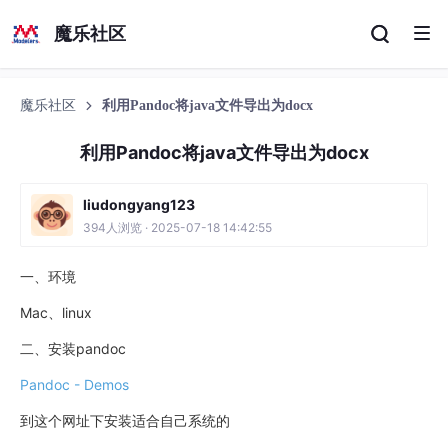
魔乐社区
魔乐社区
利用Pandoc将java文件导出为docx
利用Pandoc将java文件导出为docx
liudongyang123
394人浏览 · 2025-07-18 14:42:55
一、环境
Mac、linux
二、安装pandoc
Pandoc - Demos
到这个网址下安装适合自己系统的