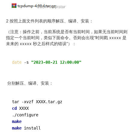
2 按照上面文件列表的顺序解压、编译、安装：
（注意：操作之前，当前系统是否有当前时间，如果无当前时间则
指定一个当前时间，类似下面命令。否则会出现“时间戳 xxxxx 是
未来的 xxxxx 秒之后样式的错误”）：
date
 -s 
"2023-08-21 12:00:00"
分别解压、编译、安装：
cd
 XXXX

make
make
 install