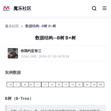
魔乐社区
魔乐社区
数据结构--B树 B+树
数据结构--B树 B+树
你我约定有三
1536人浏览 · 2024-07-30 16:10:24
实例数据
B树（B-Tree）