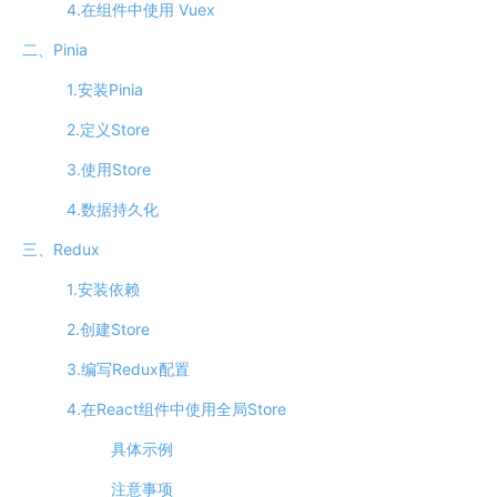
4.在组件中使用 Vuex
二、Pinia
1.安装Pinia
2.定义Store
3.使用Store
4.数据持久化
三、Redux
1.安装依赖
2.创建Store
3.编写Redux配置
4.在React组件中使用全局Store
具体示例
注意事项