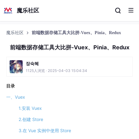
魔乐社区
魔乐社区
前端数据存储工具大比拼-Vuex、Pinia、Redux
前端数据存储工具大比拼-Vuex、Pinia、Redux
장숙혜
1125人浏览 · 2025-04-03 15:04:34
目录
一、Vuex
1.安装 Vuex
2.创建 Store
3.在 Vue 实例中使用 Store