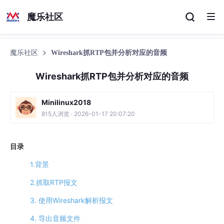
魔乐社区
魔乐社区
Wireshark抓RTP包并分析对应的音频
Wireshark抓RTP包并分析对应的音频
Minilinux2018
815人浏览 · 2026-01-17 20:07:20
目录
1.背景
2.抓取RTP报文
3. 使用Wireshark解析报文
4. 导出音频文件