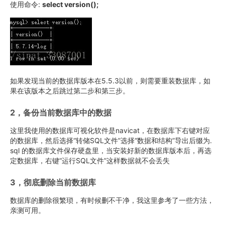
使用命令:
select version();
如果发现当前的数据库版本在5.5.3以前，则需要重装数据库，如
果在该版本之后跳过第二步和第三步。
2，备份当前数据库中的数据
这里我使用的数据库可视化软件是navicat，在数据库下右键对应
的数据库，然后选择“转储SQL文件”选择“数据和结构”导出后缀为.
sql 的数据库文件保存硬盘里，当安装好新的数据库版本后，再选
定数据库，右键“运行SQL文件”这样数据就不会丢失
3，彻底删除当前数据库
数据库的删除很繁琐，有时候删不干净，我这里参考了一些方法，
亲测可用。