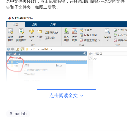
选中文件夹test1，点击鼠标右键，选择添加到路径---选定的文件
夹和子文件夹，如图二所示，
点击阅读全文
# matlab