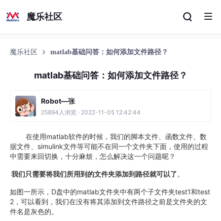
魔乐社区
魔乐社区
matlab基础问答：如何添加文件路径？
matlab基础问答：如何添加文件路径？
Robot—张
25894人浏览 · 2022-11-05 12:42:44
在使用matlab软件的时候，我们的脚本文件、函数文件、数
据文件、simulink文件等可能不在同一个文件夹下面，使用的过程
中需要来回切换，十分麻烦，怎么解决这一个问题呢？
我们只需要将我们所用到的文件夹添加到路径就可以了
。
如图一所示，D盘中的matlab文件夹中有两个子文件夹test1和test
2，可以看到，我们在没有将其添加到文件路径之前是文件夹的文
件名是灰色的。