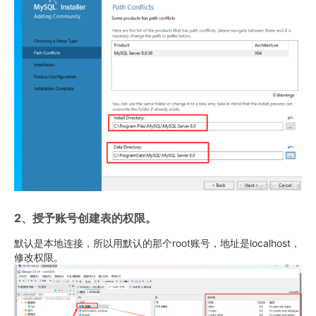
2、授予账号创建表的权限。
默认是本地连接，所以用默认的那个root账号，地址是localhost，
修改权限。