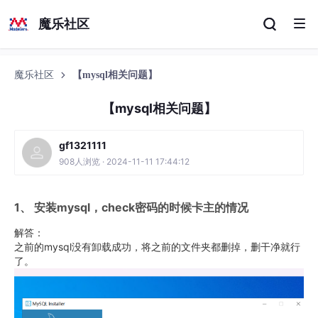
魔乐社区
魔乐社区
【mysql相关问题】
【mysql相关问题】
gf1321111
908人浏览 · 2024-11-11 17:44:12
1、 安装mysql，check密码的时候卡主的情况
解答：
之前的mysql没有卸载成功，将之前的文件夹都删掉，删干净就行
了。