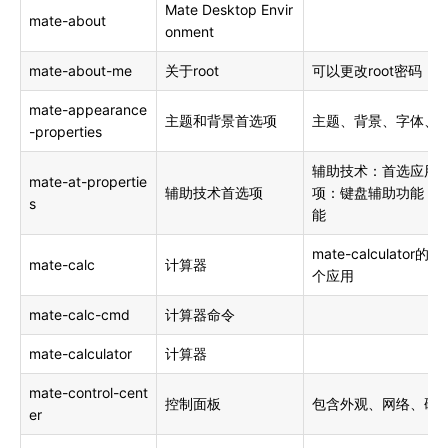
Mate Desktop Envir
mate-about
onment
mate-about-me
关于root
可以更改root密码
mate-appearance
主题和背景首选项
主题、背景、字体、
-properties
辅助技术：首选应用程
mate-at-propertie
辅助技术首选项
项：键盘辅助功能，
s
能
mate-calculator
mate-calc
计算器
个应用
mate-calc-cmd
计算器命令
mate-calculator
计算器
mate-control-cent
控制面板
包含外观、网络、硬
er