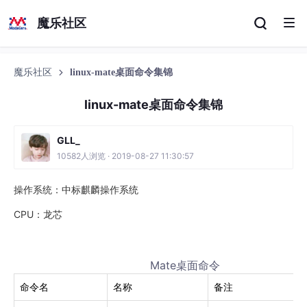
魔乐社区
魔乐社区
linux-mate桌面命令集锦
linux-mate桌面命令集锦
GLL_
10582人浏览 · 2019-08-27 11:30:57
操作系统：中标麒麟操作系统
CPU：龙芯
Mate桌面命令
命令名
名称
备注