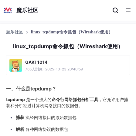
魔乐社区
魔乐社区
linux_tcpdump命令抓包（Wireshark使用）
linux_tcpdump命令抓包（Wireshark使用）
GAKI_1014
765人浏览 · 2025-10-23 20:40:59
一、什么是tcpdump？
tcpdump
是一个强大的
命令行网络抓包分析工具
，它允许用户捕
获和分析经过计算机网络接口的数据包。
捕获
流经网络接口的原始数据包
解析
各种网络协议的数据包