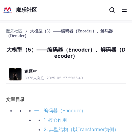
魔乐社区
魔乐社区
大模型（5）——编码器（Encoder）、解码器
（Decoder）
大模型（5）——编码器（Encoder）、解码器（D
ecoder）
追逐☞
3376人浏览 · 2025-05-27 22:35:43
文章目录
一、编码器（Encoder）
1. 核心作用
2. 典型结构（以Transformer为例）