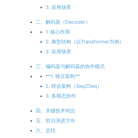
3. 应用场景
二、解码器（Decoder）
1. 核心作用
2. 典型结构（以Transformer为例）
3. 应用场景
三、编码器与解码器的协作模式
**1. 独立架构**
2. 联合架构（Seq2Seq）
3. 多模态协作
四、关键技术对比
五、前沿演进方向
六、总结