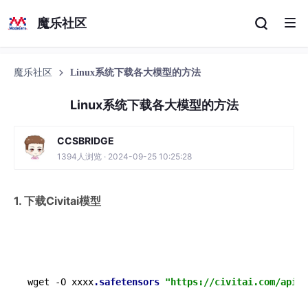
魔乐社区
魔乐社区
Linux系统下载各大模型的方法
Linux系统下载各大模型的方法
CCSBRIDGE
1394人浏览 · 2024-09-25 10:25:28
1. 下载Civitai模型
wget -O xxxx
.safetensors
"https://civitai.com/api/d