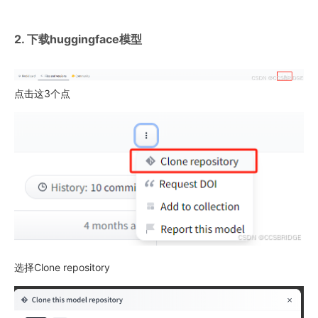
2. 下载huggingface模型
点击这3个点
选择Clone repository