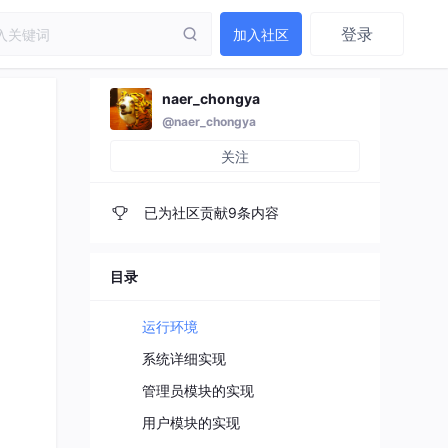
登录
加入社区
naer_chongya
@naer_chongya
关注
已为社区贡献9条内容
目录
运行环境
系统详细实现
管理员模块的实现
用户模块的实现