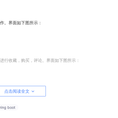
作。界面如下图所示：
进行收藏，购买，评论。界面如下图所示：
如下图所示：
点击阅读全文
ring boot
看。界面如下图所示：