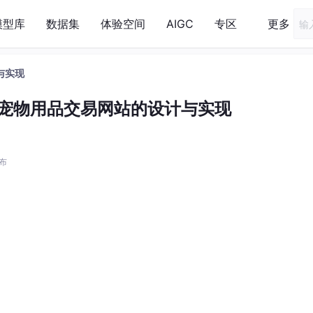
模型库
数据集
体验空间
AIGC
专区
更多
计与实现
t在线宠物用品交易网站的设计与实现
发布