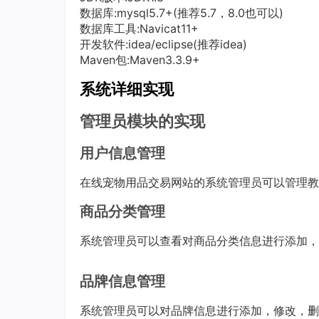
数据库:mysql5.7+(推荐5.7，8.0也可以)
数据库工具:Navicat11+
开发软件:idea/eclipse(推荐idea)
Maven包:Maven3.3.9+
系统详细实现
管理员模块的实现
用户信息管理
在线宠物用品交易网站的系统管理员可以管理教
商品分类管理
系统管理员可以查看对商品分类信息进行添加，
品牌信息管理
系统管理员可以对品牌信息进行添加，修改，删