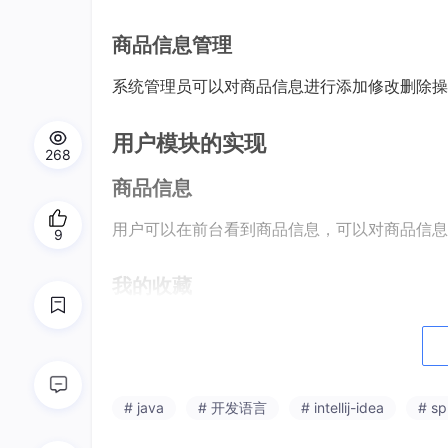
商品信息管理
系统管理员可以对商品信息进行添加修改删除操
用户模块的实现
268
商品信息
用户可以在前台看到商品信息，可以对商品信息
9
我的收藏
用户可以查看自己的收藏，也可以不收藏。界面
我的订单
# java
# 开发语言
# intellij-idea
# sp
用户可以购买后会生成订单，在我的订单里面查