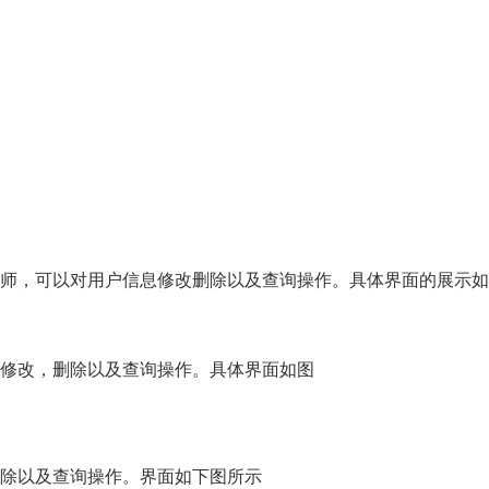
师，可以对用户信息修改删除以及查询操作。具体界面的展示如
修改，删除以及查询操作。具体界面如图
除以及查询操作。界面如下图所示