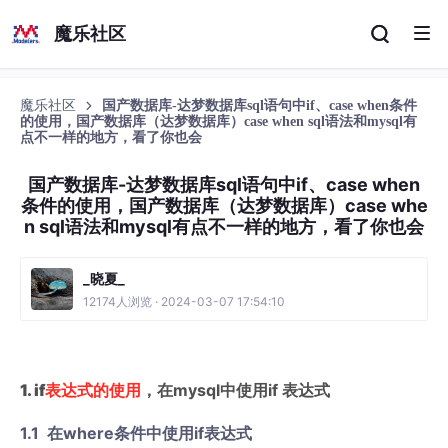
魔乐社区
魔乐社区
国产数据库-达梦数据库sql语句中if、case when条件
的使用，国产数据库（达梦数据库）case when sql语法和mysql有
点不一样的地方，看了你也会
国产数据库-达梦数据库sql语句中if、case when
条件的使用，国产数据库（达梦数据库）case whe
n sql语法和mysql有点不一样的地方，看了你也会
_晓夏_
12174人浏览 · 2024-03-07 17:54:10
1. if
表达式的使用
，在mysql中使用if 表达式
1.1 在where条件中使用if表达式