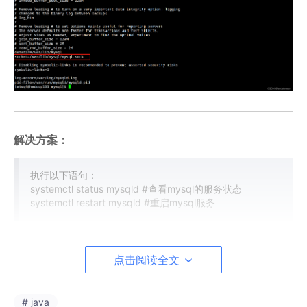
解决方案：
执行以下语句：
systemctl status mysqld #查看mysql的服务状态
systemctl restart mysqld #重启mysql服务
点击阅读全文
# java