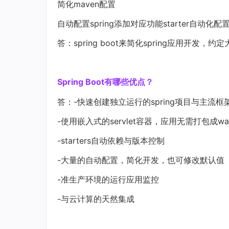
简化maven配置
自动配置spring添加对应功能starter自动化配
答：spring boot来简化spring应用开发
Spring Boot有哪些优点？
答：-快速创建独立运行的spring项目与主流框
-使用嵌入式的servlet容器，应用无需打包成wa
-starters自动依赖与版本控制
-大量的自动配置，简化开发，也可修改默认值
-准生产环境的运行应用监控
-与云计算的天然集成