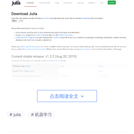
点击阅读全文
开始安装
# julia
# 机器学习