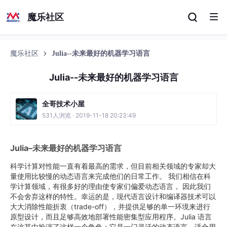
魔乐社区
魔乐社区
Julia--未来最好的机器学习语言
Julia--未来最好的机器学习语言
全哥技术小屋
531人浏览 · 2019-11-18 20:23:49
Julia–未来最好的机器学习语言
科学计算对性能一直有着最高的需求，但目前相关领域的专家却大
量使用比较慢的动态语言来完成他们的日常工作。 我们相信在科
学计算领域，有很多好的理由使专家们偏爱动态语言， 因此我们
不会舍弃这样的特性。幸运的是，现代语言设计和编译器技术可以
大大消除性能折衷（trade-off），并提供足够的单一环境来进行
原型设计，而且足够高效地部署性能密集型应用程序。Julia 语言
在这其中扮演了这样一个角色：它是一门灵活的动态语言，适合用