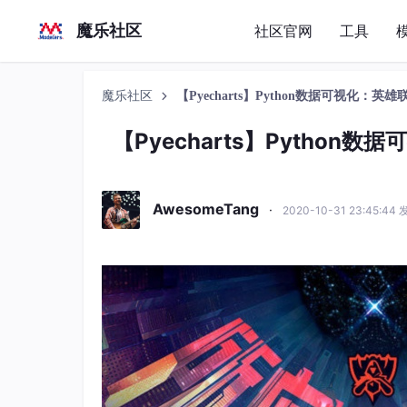
魔乐社区
社区官网
工具
魔乐社区
【Pyecharts】Python数据可视化：
【Pyecharts】Pytho
AwesomeTang
·
2020-10-31 23:45:44