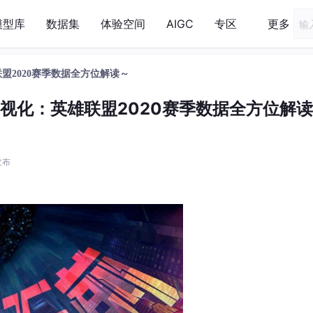
模型库
数据集
体验空间
AIGC
专区
更多
英雄联盟2020赛季数据全方位解读～
n数据可视化：英雄联盟2020赛季数据全方位解
 发布