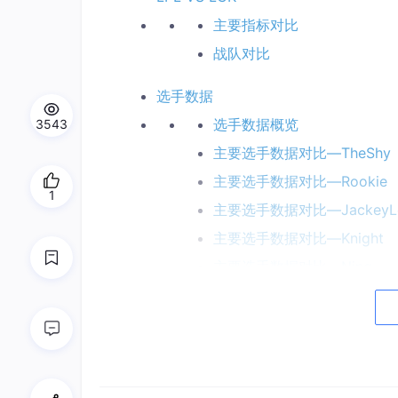
主要指标对比
战队对比
选手数据
选手数据概览
3543
主要选手数据对比—TheShy
主要选手数据对比—Rookie
1
主要选手数据对比—JackeyL
主要选手数据对比—Knight
主要选手数据对比—Ning
英雄数据
春季赛英雄PICK TOP 10
夏季赛英雄PICK TOP 10
英雄出场关系图