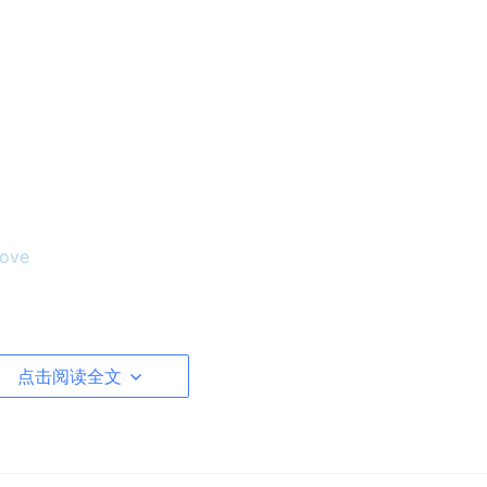
ove
点击阅读全文