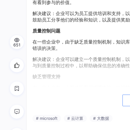
有看到参与的价值。
解决建议：企业可以为员工提供培训和支持，以
鼓励员工分享他们的经验和知识，以及提供奖励
质量控制问题
在一些企业中，由于缺乏质量控制机制，知识库
651
错误的决策。
解决建议：企业可以建立一个质量控制机制，以
与到质量控制过程中，以帮助确保信息的准确性
缺乏管理支持
在一些企业中，由于缺乏高层管理支持，知识管
施。
解决建议：企业需要确保高层管理层对知识管理
施之前进行充分的规划和预算，以确保项目能够
# microsoft
# 云计算
# 大数据
企业可以在线进行知识管理