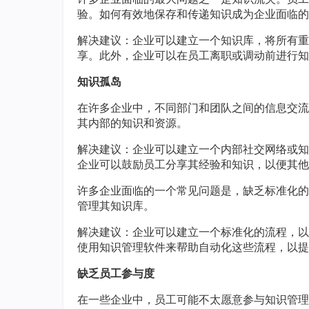
验。如何有效地保存和传递知识成为企业面临的
解决建议：企业可以建立一个知识库，将所有重
享。此外，企业可以在员工离职或调动前进行知
知识孤岛
在许多企业中，不同部门和团队之间的信息交流
其内部的知识和资源。
解决建议：企业可以建立一个内部社交网络或知
企业可以鼓励员工分享其经验和知识，以便其他
许多企业面临的一个常见问题是，缺乏标准化的
管理其知识库。
解决建议：企业可以建立一个标准化的流程，以
使用知识管理软件来帮助自动化这些流程，以提
缺乏员工参与度
在一些企业中，员工可能不太愿意参与知识管理