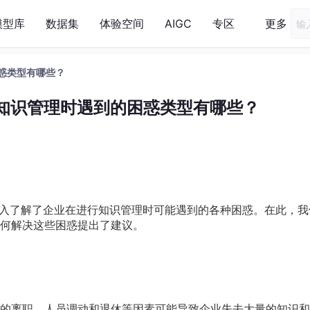
模型库
数据集
体验空间
AIGC
专区
更多
困惑类型有哪些？
业做知识管理时遇到的困惑类型有哪些？
入了解了企业在进行知识管理时可能遇到的各种困惑。在此，我
何解决这些困惑提出了建议。
的离职、人员调动和退休等因素可能导致企业失去大量的知识和