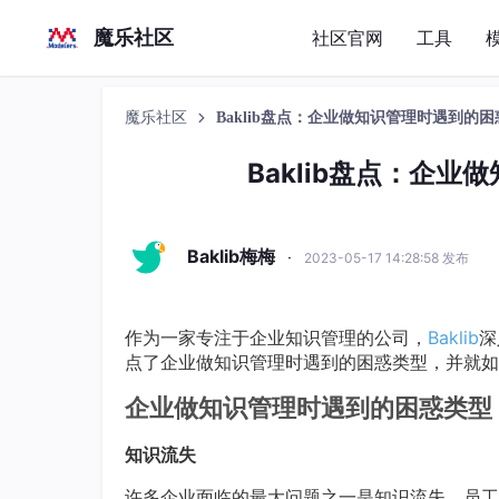
魔乐社区
社区官网
工具
魔乐社区
Baklib盘点：企业做知识管理时遇到的
Baklib盘点：企
Baklib梅梅
·
2023-05-17 14:28:58 发布
作为一家专注于企业知识管理的公司，
Baklib
深
点了企业做知识管理时遇到的困惑类型，并就如
企业做知识管理时遇到的困惑类型
知识流失
许多企业面临的最大问题之一是知识流失。员工