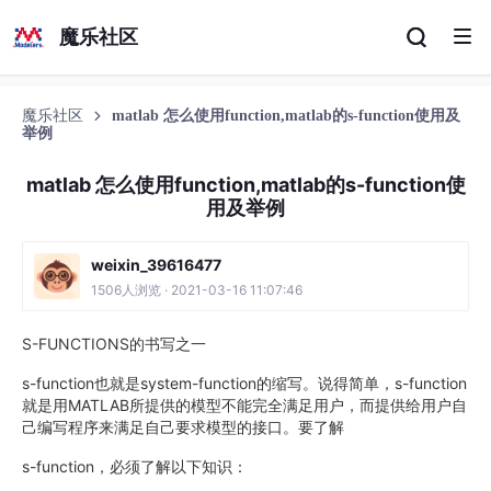
魔乐社区
魔乐社区
matlab 怎么使用function,matlab的s-function使用及
举例
matlab 怎么使用function,matlab的s-function使
用及举例
weixin_39616477
1506人浏览 · 2021-03-16 11:07:46
S-FUNCTIONS的书写之一
s-function也就是system-function的缩写。说得简单，s-function
就是用MATLAB所提供的模型不能完全满足用户，而提供给用户自
己编写程序来满足自己要求模型的接口。要了解
s-function，必须了解以下知识：