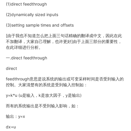
(1)direct feedthrough
(2)dynamically sized inputs
(3)setting sample times and offsets
[由于我也不知道怎么把上面三句话精确的翻译成中文，因此在此
不加翻译，大家自己理解，也许更好]由于上面三部分的重要性，
在此详细进行分析。
一.direct feedthrough
direct
feedthrough意思是说系统的输出或可变采样时间是否受到输入的
控制。大家清楚有的系统是受到输入控制如：
y=k*u (u是输入，k是放大因子，y是输出)
而有的系统输出是不受到输入影响，如：
输出：y=x
dx=u