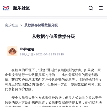
魔乐社区
魔乐社区
从数据存储看数据分级
从数据存储看数据分级
linjingyg
828人浏览 · 2022-01-28 15:25:19
在如今的环境下，“业务”逐渐代表着数据的移动。如果说一家
企业没有进行一些数据共享的行为——比如分享销售的理念和数
据、获取客户信息或者向客户传达正确的信息等，那显然他们并没
有真正的实现自己的“业务”。但是另一方面，使用数据的同时，就
代表着要保护数据。
安全人员有大量的方式来保护数据，但是方式如此之多以至于
数据的使用方反而怨声载道：如果把数据保护得太紧，他们就无法