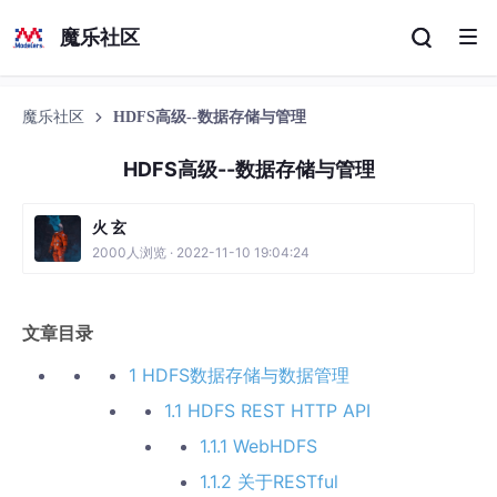
魔乐社区
魔乐社区
HDFS高级--数据存储与管理
HDFS高级--数据存储与管理
火 玄
2000人浏览 · 2022-11-10 19:04:24
文章目录
1 HDFS数据存储与数据管理
1.1 HDFS REST HTTP API
1.1.1 WebHDFS
1.1.2 关于RESTful