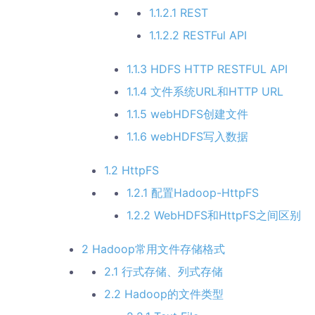
1.1.2.1 REST
1.1.2.2 RESTFul API
1.1.3 HDFS HTTP RESTFUL API
1.1.4 文件系统URL和HTTP URL
1.1.5 webHDFS创建文件
1.1.6 webHDFS写入数据
1.2 HttpFS
1.2.1 配置Hadoop-HttpFS
1.2.2 WebHDFS和HttpFS之间区别
2 Hadoop常用文件存储格式
2.1 行式存储、列式存储
2.2 Hadoop的文件类型