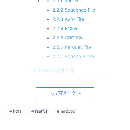
2.2.1 Text File
2.2.2 Sequence File
2.2.3 Avro File
2.2.4 RCFile
2.2.5 ORC File
2.2.6 Parquet File
2.2.7 Apache Arrow
3 Hadoop文件压缩
3.1 hadoop支持的文件压缩对比
点击阅读全文
4 HDFS异构存储和存储策略
4.1 HDFS异构存储类型
# hdfs
# restful
# hadoop
4.2 块存储类型选择策略
4.3 HDFS内存存储策略支持