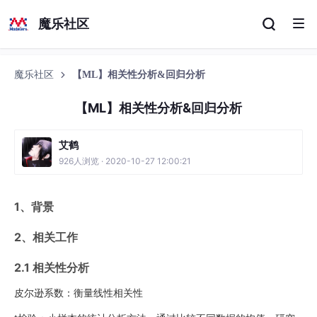
魔乐社区
魔乐社区
【ML】相关性分析&回归分析
【ML】相关性分析&回归分析
艾鹤
926人浏览 · 2020-10-27 12:00:21
1、背景
2、相关工作
2.1 相关性分析
皮尔逊系数：衡量线性相关性