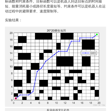
标函数和约束条件。目标函数可以是机器人到达目标点的时间最
短、能量消耗最小或路径长度最短等。约束条件可以是机器人在运
动过程中的避障要求、速度限制等。
实验结果：