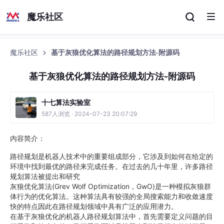
魔乐社区
魔乐社区
基于灰狼优化算法的路径规划方法-附源码
基于灰狼优化算法的路径规划方法-附源码
十七算法实验室
587人浏览 · 2024-07-23 20:07:29
内容简介：
路径规划是机器人技术中的重要组成部分，它涉及到如何在给定的
环境中找到最优的路径来完成任务。在过去的几十年里，许多路径
规划算法被提出和研究
灰狼优化算法(Grev Wolf Optimization，GwO)是一种模拟灰狼群
体行为的优化算法。这种算法具有较强的全局搜索能力和收敛速度
快的特点因此在路径规划领域中具有广泛的应用潜力。
在基于灰狼优化的机器人路径规划算法中，首先需要定义问题的目