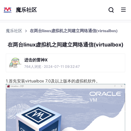
魔乐社区
魔乐社区
在两台linux虚拟机之间建立网络通信(virtualbox)
在两台linux虚拟机之间建立网络通信(virtualbox)
进击的雷神X
764人浏览 · 2024-07-11 09:32:47
1.首先安装virtualbox 7.0及以上版本的虚拟机软件。