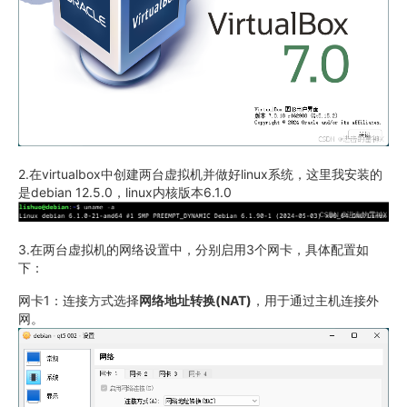
2.在virtualbox中创建两台虚拟机并做好linux系统，这里我安装的
是debian 12.5.0，linux内核版本6.1.0
3.在两台虚拟机的网络设置中，分别启用3个网卡，具体配置如
下：
网卡1：连接方式选择
网络地址转换(NAT)
，用于通过主机连接外
网。