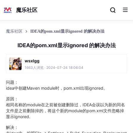
魔乐社区
魔乐社区
IDEA的pom.xml显示ignored 的解决办法
IDEA的pom.xml显示ignored 的解决办法
wsxlgg
1663人浏览 · 2024-07-24 18:06:04
问题：
idea中创建Maven module时，pom.xml出现ignored。
原因：
相同名称的module在之前被创建删除过，IDEA会误以为新的同名
文件是之前删除掉的，将这个新的module的pom.xml文件忽略掉
显示ignored.
解决：