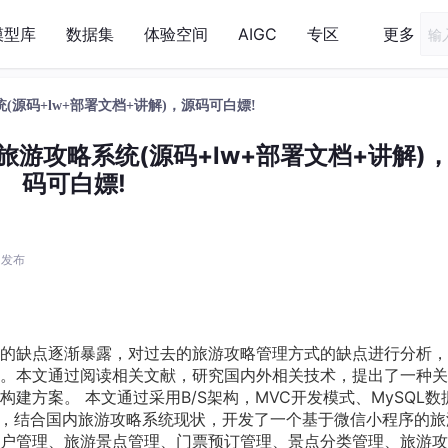
模型库
数据集
体验空间
AIGC
专区
更多
系统(源码+lw+部署文档+讲解)，源码可白嫖!
序的旅游攻略系统(源码+lw+部署文档+讲解)
码可白嫖!
3 发布
的缺点逐渐暴露，对过去的旅游攻略管理方式的缺点进行分析，
。本文通过阅读相关文献，研究国内外相关技术，提出了一种关
建方案。 本文通过采用B/S架构，MVC开发模式、MySQL数
oot框架，结合国内旅游攻略系统现状，开发了一个基于微信小程序的
户管理、旅游景点管理、门票预订管理、景点分类管理、旅游攻