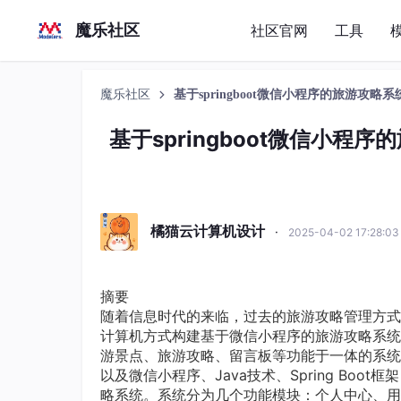
魔乐社区
社区官网
工具
魔乐社区
基于springboot微信小程序的旅游攻略
基于springboot微信小程
橘猫云计算机设计
·
2025-04-02 17:28:0
摘要
随着信息时代的来临，过去的旅游攻略管理方式
计算机方式构建基于微信小程序的旅游攻略系统
游景点、旅游攻略、留言板等功能于一体的系统构
以及微信小程序、Java技术、Spring B
略系统。系统分为几个功能模块：个人中心、用