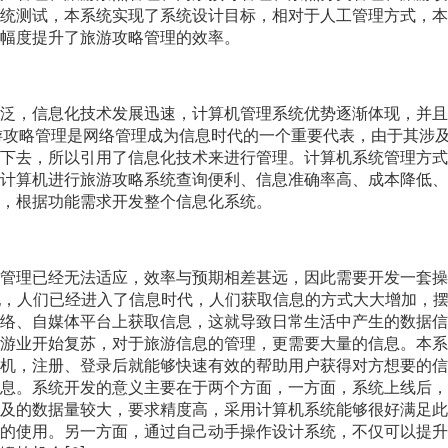
统测试，本系统实现了系统设计目标，相对于人工管理方式，本
幅度提升了旅游攻略管理的效率。
泛，信息化技术发展迅速，计算机管理系统优势逐渐体现，并且
旅游攻略管理是网络管理成为信息时代的一个重要代表，由于其涉
下去，所以引用了信息化技术来进行管理。计算机系统管理方式
计算机进行旅游攻略系统查询便利、信息准确率高、成本降低、
象，根据功能需求开发整个信息化系统。
管理已经无法适应，效率与预期相差甚远，因此需要开发一套操
纪，人们已经进入了信息时代，人们获取信息的方式大大增加，
络、自媒体平台上获取信息，这就导致日常生活中产生的数据信
游业开始复苏，对于旅游信息的管理，更需要大量的信息。本系
机，注册、登录后就能够快速有效的帮助用户获得对方想要的信
息。系统开发的意义主要在于两个方面，一方面，系统上线后，
及的数据量较大，要求精度高，采用计算机系统能够很好满足此
的使用。另一方面，通过自己动手操作设计系统，不仅可以提升