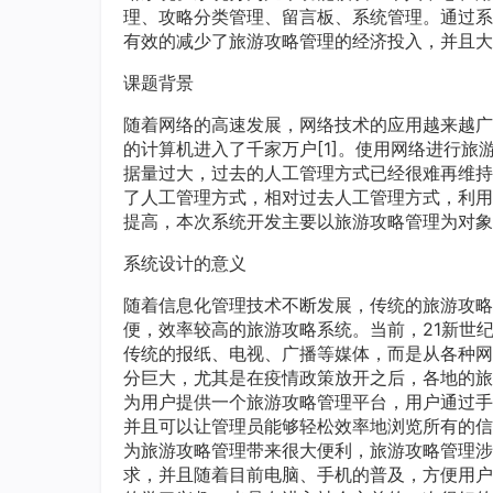
理、攻略分类管理、留言板、系统管理。通过系
有效的减少了旅游攻略管理的经济投入，并且大
课题背景
随着网络的高速发展，网络技术的应用越来越广
的计算机进入了千家万户[1]。使用网络进行
据量过大，过去的人工管理方式已经很难再维持
了人工管理方式，相对过去人工管理方式，利用
提高，本次系统开发主要以旅游攻略管理为对
系统设计的意义
随着信息化管理技术不断发展，传统的旅游攻略
便，效率较高的旅游攻略系统。当前，21新世
传统的报纸、电视、广播等媒体，而是从各种网
分巨大，尤其是在疫情政策放开之后，各地的旅
为用户提供一个旅游攻略管理平台，用户通过手
并且可以让管理员能够轻松效率地浏览所有的信
为旅游攻略管理带来很大便利，旅游攻略管理涉
求，并且随着目前电脑、手机的普及，方便用户