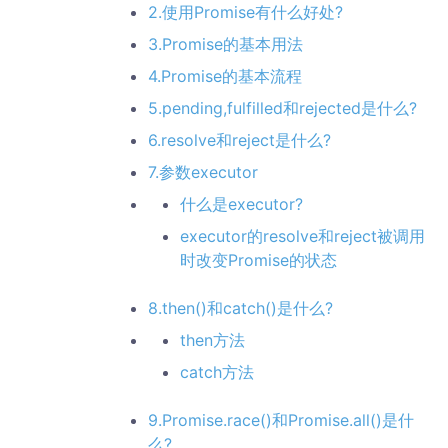
2.使用Promise有什么好处?
3.Promise的基本用法
4.Promise的基本流程
5.pending,fulfilled和rejected是什么?
6.resolve和reject是什么?
7.参数executor
什么是executor?
executor的resolve和reject被调用
时改变Promise的状态
8.then()和catch()是什么?
then方法
catch方法
9.Promise.race()和Promise.all()是什
么?