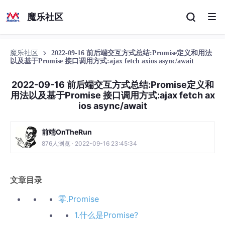
魔乐社区
魔乐社区
2022-09-16 前后端交互方式总结:Promise定义和用法
以及基于Promise 接口调用方式:ajax fetch axios async/await
2022-09-16 前后端交互方式总结:Promise定义和
用法以及基于Promise 接口调用方式:ajax fetch ax
ios async/await
前端OnTheRun
876人浏览 · 2022-09-16 23:45:34
文章目录
零.Promise
1.什么是Promise?