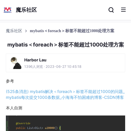
魔乐社区
魔乐社区
mybatis＜foreach＞标签不能超过1000处理方案
mybatis＜foreach＞标签不能超过1000处理方案
Harbor Lau
1396人浏览 · 2023-06-27 10:45:18
参考
(525条消息) mybatis解决＜foreach＞标签不能超过1000的问题_
mybatis每次提交1000条数据_小海海不怕困难的博客-CSDN博客
本人自测