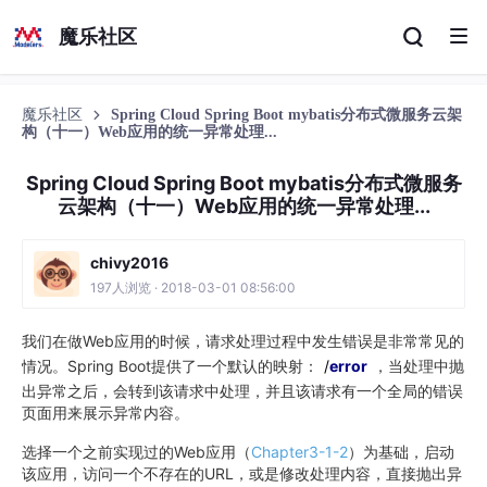
魔乐社区
魔乐社区
Spring Cloud Spring Boot mybatis分布式微服务云架
构（十一）Web应用的统一异常处理...
Spring Cloud Spring Boot mybatis分布式微服务
云架构（十一）Web应用的统一异常处理...
chivy2016
197人浏览 · 2018-03-01 08:56:00
我们在做Web应用的时候，请求处理过程中发生错误是非常常见的
情况。Spring Boot提供了一个默认的映射：
/
error
，当处理中抛
出异常之后，会转到该请求中处理，并且该请求有一个全局的错误
页面用来展示异常内容。
选择一个之前实现过的Web应用（
Chapter3-1-2
）为基础，启动
该应用，访问一个不存在的URL，或是修改处理内容，直接抛出异