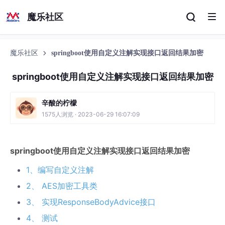
魔乐社区
魔乐社区
springboot使用自定义注解实现接口返回结果加密
springboot使用自定义注解实现接口返回结果加密
辛酸的柠檬
1575人浏览 · 2023-06-29 16:07:09
springboot使用自定义注解实现接口返回结果加密
1、编写自定义注解
2、 AES加密工具类
3、 实现ResponseBodyAdvice接口
4、 测试