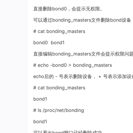
直接删除bond0，会提示无权限。
可以通过bonding_masters文件删除bond设备
# cat bonding_masters
bond0 bond1
直接编辑bonding_masters文件会提示权限问
# echo -bond0 > bonding_masters
echo后的 - 号表示删除设备， + 号表示添加设
# cat bonding_masters
bond1
# ls /proc/net/bonding
bond1
可以看出bond网口已经删除成功。