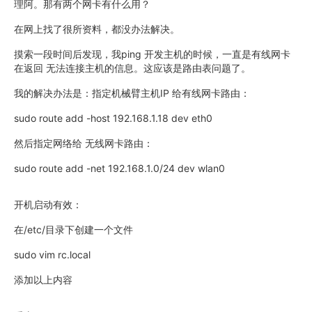
理阿。那有两个网卡有什么用？
在网上找了很所资料，都没办法解决。
摸索一段时间后发现，我ping 开发主机的时候，一直是有线网卡
在返回 无法连接主机的信息。这应该是路由表问题了。
我的解决办法是：指定机械臂主机IP 给有线网卡路由：
sudo route add -host 192.168.1.18 dev eth0
然后指定网络给 无线网卡路由：
sudo route add -net 192.168.1.0/24 dev wlan0
开机启动有效：
在/etc/目录下创建一个文件
sudo vim rc.local
添加以上内容