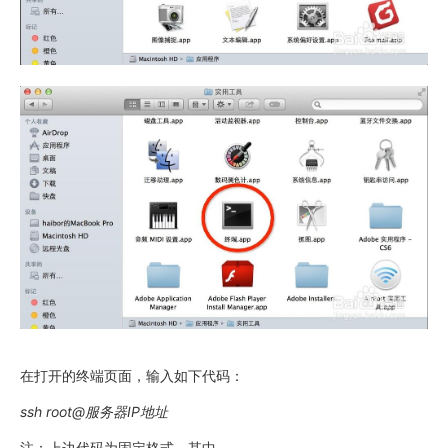
在打开的终端页面，输入如下代码：
ssh root@服务器IP地址
注：上边代码为固定格式，其中