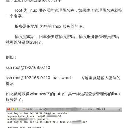
root 为 linux 服务器的管理员名称，如果改了管理员名称就换
一个名字。
服务器IP地址 为您的 linux 服务器的IP。
输入完成后，回车会要求输入密码，输入服务器管理员密码
就可以登录到SSH了。
例如：
ssh root@192.168.0.110
ssh root@192.168.0.110 password： //这里就是输入密码的
提示
如此就可以像windows下的putty工具一样远程登录管理你的linux
服务器了。