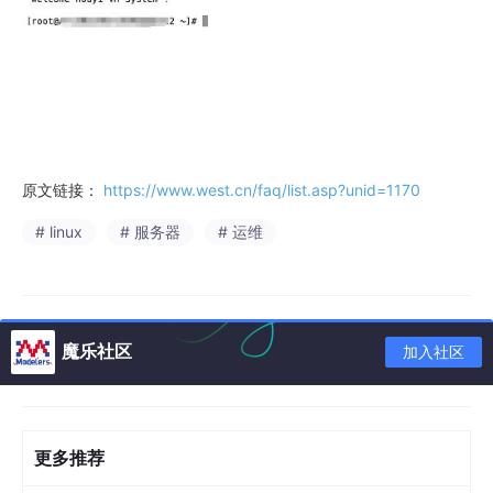
原文链接：
https://www.west.cn/faq/list.asp?unid=1170
# linux
# 服务器
# 运维
魔乐社区
加入社区
更多推荐