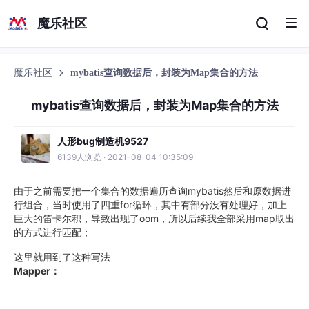
魔乐社区
魔乐社区
mybatis查询数据后，封装为Map集合的方法
mybatis查询数据后，封装为Map集合的方法
人形bug制造机9527
6139人浏览 · 2021-08-04 10:35:09
由于之前需要把一个集合的数据遍历查询mybatis然后和原数据进
行组合，当时使用了四重for循环，其中有部分没有处理好，加上
巨大的笛卡尔积，导致出现了oom，所以后续我全部采用map取出
的方式进行匹配；
这里就用到了这种写法
Mapper：